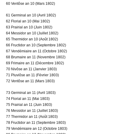
60 Ventôse an 10 (Mars 1802)
61 Germinal an 10 (Avril 1802)
62 Florial an 10 (Mai 1802)
63 Prairial an 10 (Juin 1802)
64 Messidor an 10 (Juillet 1802)
65 Thermidor an 10 (Août 1802)
66 Fructidor an 10 (Septembre 1802)
67 Vendémiaire an 11 (Octobre 1802)
68 Brumaire an 11 (Novembre 1802)
69 Frimaire an 11 (Décembre 1802)
70 Nivôse an 11 (Janvier 1803)
71 Pluviôse an 11 (Février 1803)
72 Ventôse an 11 (Mars 1803)
73 Germinal an 11 (Avril 1803)
74 Florial an 11 (Mai 1803)
75 Prairial an 11 (Juin 1803)
76 Messidor an 11 (Juillet 1803)
77 Thermidor an 11 (Août 1803)
78 Fructidor an 11 (Septembre 1803)
79 Vendémiaire an 12 (Octobre 1803)