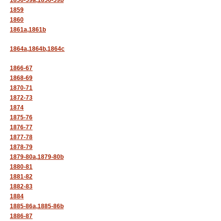
1859
1860
1861a,
1861b
1864a,
1864b,
1864c
1866-67
1868-69
1870-71
1872-73
1874
1875-76
1876-77
1877-78
1878-79
1879-80a,
1879-80b
1880-81
1881-82
1882-83
1884
1885-86a,
1885-86b
1886-87