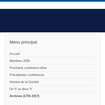
Menu principal
Accueil
Membres 2026
Prochaine conférence-dîner
Précédentes conférences
Histoire de la Société
Un 'h' ou deux 'h'
Archives (1791-1917)