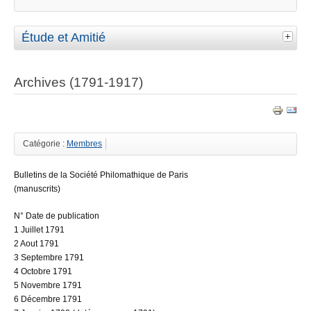
Étude et Amitié
Archives (1791-1917)
Catégorie :
Membres
B
ulletins de la Société Philomathique de Paris
(manuscrits)
N° Date de publication
1 Juillet 1791
2 Aout 1791
3 Septembre 1791
4 Octobre 1791
5 Novembre 1791
6 Décembre 1791