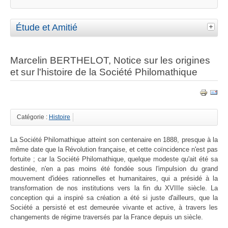
Étude et Amitié
Marcelin BERTHELOT, Notice sur les origines
et sur l'histoire de la Société Philomathique
Catégorie :
Histoire
La Société Philomathique atteint son centenaire en 1888, presque à la
même date que la Révolution française, et cette coïncidence n'est pas
fortuite ; car la Société Philomathique, quelque modeste qu'ait été sa
destinée, n'en a pas moins été fondée sous l'impulsion du grand
mouvement d'idées rationnelles et humanitaires, qui a présidé à la
transformation de nos institutions vers la fin du XVIIIe siècle. La
conception qui a inspiré sa création a été si juste d'ailleurs, que la
Société a persisté et est demeurée vivante et active, à travers les
changements de régime traversés par la France depuis un siècle.