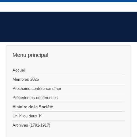
Menu principal
Accueil
Membres 2026
Prochaine conférence-dîner
Précédentes conférences
Histoire de la Société
Un 'h' ou deux 'h'
Archives (1791-1917)