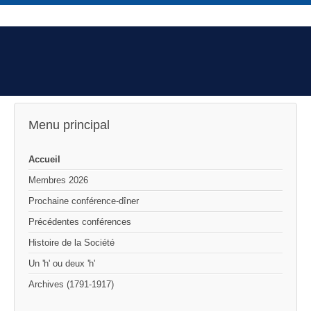
Menu principal
Accueil
Membres 2026
Prochaine conférence-dîner
Précédentes conférences
Histoire de la Société
Un 'h' ou deux 'h'
Archives (1791-1917)