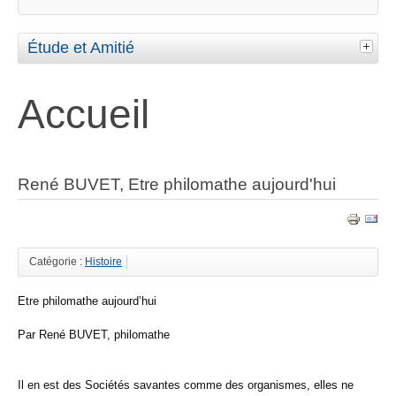
Étude et Amitié
Accueil
René BUVET, Etre philomathe aujourd'hui
Catégorie :
Histoire
Etre philomathe aujourd’hui
Par René BUVET, philomathe
Il en est des Sociétés savantes comme des organismes, elles ne