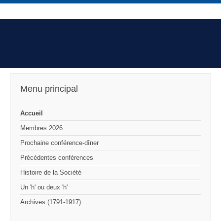
Menu principal
Accueil
Membres 2026
Prochaine conférence-dîner
Précédentes conférences
Histoire de la Société
Un 'h' ou deux 'h'
Archives (1791-1917)