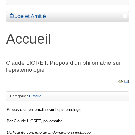
Étude et Amitié
Accueil
Claude LIORET, Propos d'un philomathe sur
l'épistémologie
Catégorie :
Histoire
Propos d’un philomathe sur l’épistémologie
Par Claude LIORET, philomathe
L'efficacité concrète de la démarche scientifique