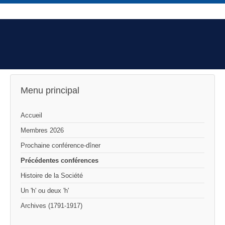
Menu principal
Accueil
Membres 2026
Prochaine conférence-dîner
Précédentes conférences
Histoire de la Société
Un 'h' ou deux 'h'
Archives (1791-1917)